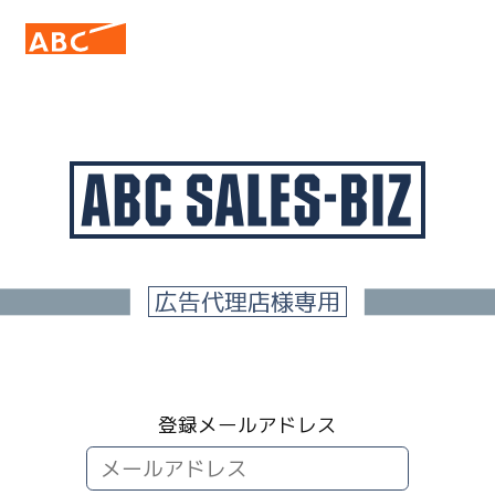
広告代理店様専用
登録メールアドレス