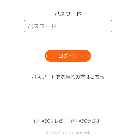
パスワード
ログイン
パスワードをお忘れの方はこちら
ABCテレビ
ABCラジオ
© ABC All rights reserved.